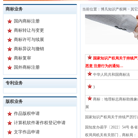
商标业务
当前位置：
博凡知识产权网
>
其它
国内商标注册
商标转让与变更
商标许可与续展
商标异议与撤销
商标复审
国家知识产权局关于持续严
恶意 注册行为的通知…
国外商标注册
中华人民共和国商标法
专利业务
3
商标：地理标志商标助推象
版权业务
展
作品版权申请
国家知识产权局关于持续严厉打
计算机软件著作权登记申请
国知发办函字〔2022〕54号
文字作品申请
权局局机关有关部门，商标局：