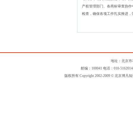
产权管理部门、各商标审查协作
检查，确保各项工作扎实推进，
国家
20
地址：北京市石
邮编：100041 电话：010-516201
版权所有 Copyright 2002-2009 © 北京博凡知