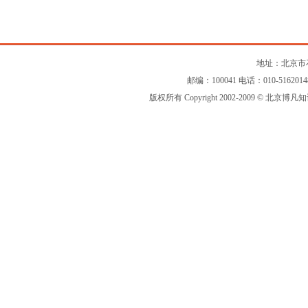
地址：北京市石
邮编：100041 电话：010-516201
版权所有 Copyright 2002-2009 © 北京博凡知