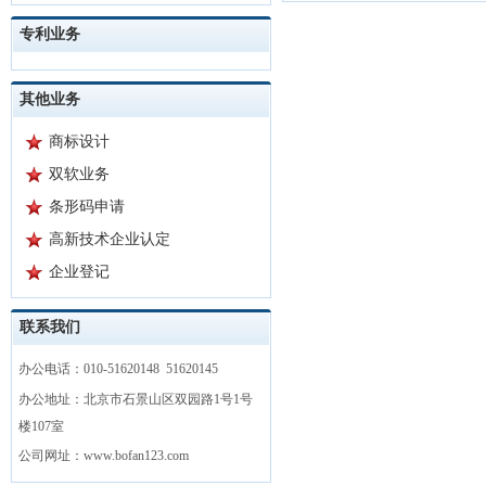
专利业务
其他业务
商标设计
双软业务
条形码申请
高新技术企业认定
企业登记
联系我们
办公电话：010-51620148 51620145
办公地址：北京市石景山区双园路1号1号
楼107室
公司网址：www.bofan123.com