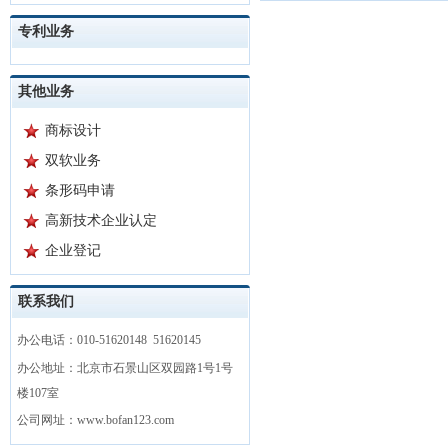
专利业务
其他业务
商标设计
双软业务
条形码申请
高新技术企业认定
企业登记
联系我们
办公电话：010-51620148 51620145
办公地址：北京市石景山区双园路1号1号
楼107室
公司网址：www.bofan123.com