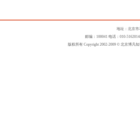
地址：北京市石
邮编：100041 电话：010-516201
版权所有 Copyright 2002-2009 © 北京博凡知