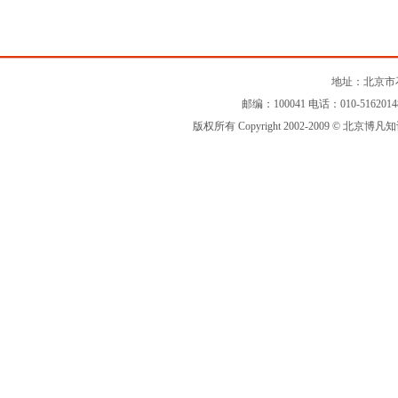
地址：北京市石
邮编：100041 电话：010-516201
版权所有 Copyright 2002-2009 © 北京博凡知