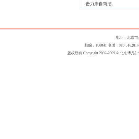
击力来自简洁。
地址：北京市石
邮编：100041 电话：010-516201
版权所有 Copyright 2002-2009 © 北京博凡知