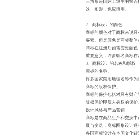
三角形是国际上通用的警告
这一图形．也应慎用。
2、商标设计的颜色
商标的颜色对于商标来说具
要素。但是颜色是商标整体
商标在注册后如需变更颜色
重要意义，许多驰名商标在
3、商标设计的名称和版权
商标的名称。
许多国家禁用地理名称作为
商标的版权保护。
商标的保护包括对具有财产
版权保护即属人身权的保护
设计风格与产品营销
商标是在商品生产和交换中
展与变迭，商标图形设计逐
各国商标设计在本国文化背